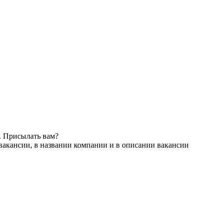
. Присылать вам?
вакансии, в названии компании и в описании вакансии