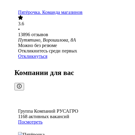
Пятёрочка. Команда магазинов
3.6
•
13896
отзывов
Путятино, Ворошилова, 8А
Можно без резюме
Откликнитесь среди первых
Откликнуться
Компании для вас
Группа Компаний РУСАГРО
1168
активных вакансий
Посмотреть