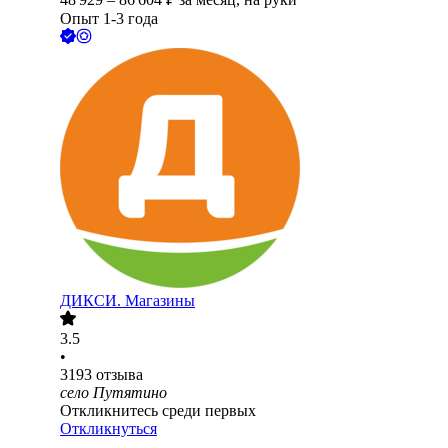
Опыт 1-3 года
ДИКСИ. Магазины
3.5
•
3193
отзыва
село Путятино
Откликнитесь среди первых
Откликнуться