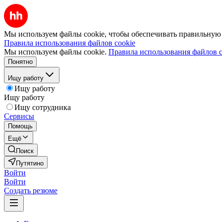
Мы используем файлы cookie, чтобы обеспечивать правильную р
Правила использования файлов cookie
Мы используем файлы cookie.
Правила использования файлов c
Понятно
Ищу работу
Ищу работу
Ищу работу
Ищу сотрудника
Сервисы
Помощь
Ещё
Поиск
Путятино
Войти
Войти
Создать резюме