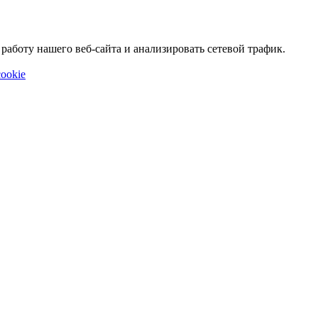
аботу нашего веб-сайта и анализировать сетевой трафик.
ookie